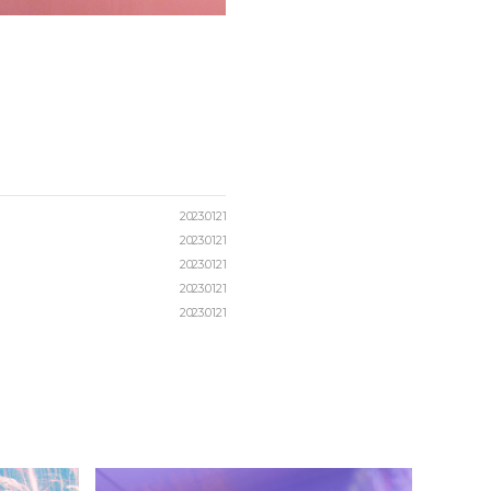
2023.01.21
2023.01.21
2023.01.21
2023.01.21
2023.01.21