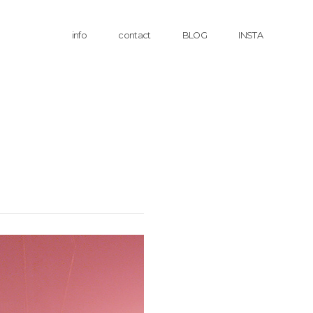
info
contact
BLOG
INSTA