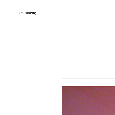
keuntaeng